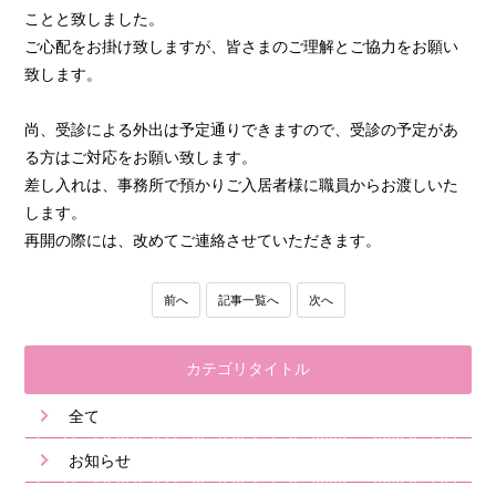
ことと致しました。
ご心配をお掛け致しますが、皆さまのご理解とご協力をお願い
致します。
尚、受診による外出は予定通りできますので、受診の予定があ
る方はご対応をお願い致します。
差し入れは、事務所で預かりご入居者様に職員からお渡しいた
します。
再開の際には、改めてご連絡させていただきます。
前へ
記事一覧へ
次へ
カテゴリタイトル
全て
お知らせ