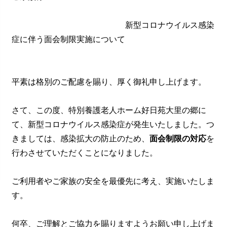
新型コロナウイルス感染
症に伴う面会制限実施について
平素は格別のご配慮を賜り、厚く御礼申し上げます。
さて、この度、特別養護老人ホーム好日苑大里の郷に
て、新型コロナウイルス感染症が発生いたしました。つ
きましては、感染拡大の防止のため、
面会制限の対応
を
行わさせていただくことになりました。
ご利用者やご家族の安全を最優先に考え、実施いたしま
す。
何卒、ご理解とご協力を賜りますようお願い申し上げま