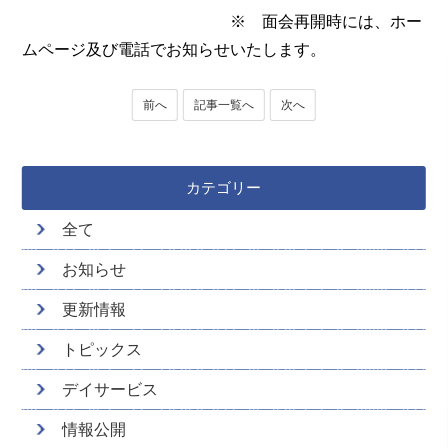
※ 面会再開時には、ホー
ムページ及び電話でお知らせいたします。
前へ
記事一覧へ
次へ
カテゴリー
全て
お知らせ
更新情報
トピックス
デイサービス
情報公開