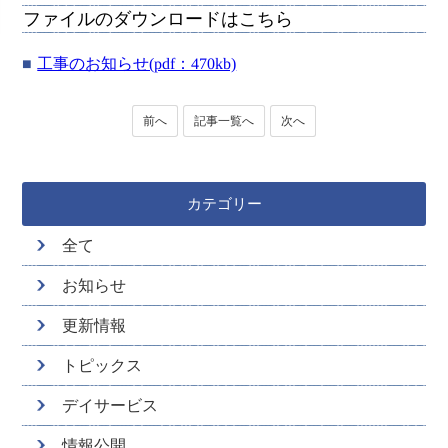
ファイルのダウンロードはこちら
工事のお知らせ(pdf：470kb)
前へ
記事一覧へ
次へ
カテゴリー
全て
お知らせ
更新情報
トピックス
デイサービス
情報公開