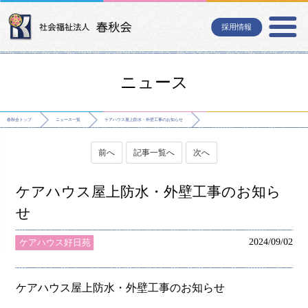
採用情報
ニュース
春秋会トップ
ニュース一覧
ケアハウス屋上防水・外壁工事のお知らせ
前へ
記事一覧へ
次へ
ケアハウス屋上防水・外壁工事のお知ら
せ
2024/09/02
ケアハウス好日苑
ケアハウス屋上防水・外壁工事のお知らせ