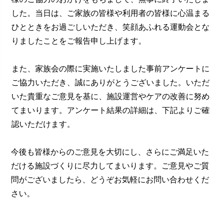
した。当日は、ご家族の皆様や利用者の皆様に心温まる
ひとときをお過ごしいただき、笑顔あふれる運動会とな
りましたことをご報告申し上げます。
また、家族会の際に実施いたしました事前アンケートに
ご協力いただき、誠にありがとうございました。いただ
いた貴重なご意見を基に、施設運営やケアの改善に努め
てまいります。アンケート結果の詳細は、下記よりご確
認いただけます。
今後も皆様からのご意見を大切にし、さらにご満足いた
だける施設づくりに尽力してまいります。ご意見やご質
問がございましたら、どうぞお気軽にお問い合わせくだ
さい。