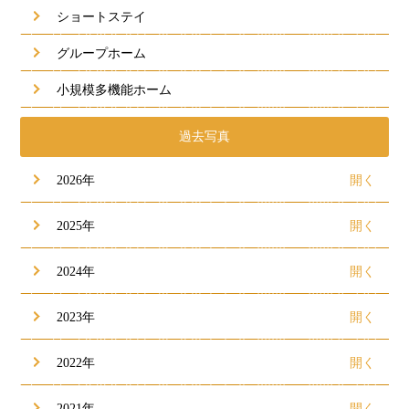
ショートステイ
グループホーム
小規模多機能ホーム
過去写真
2026年
2025年
2024年
2023年
2022年
2021年