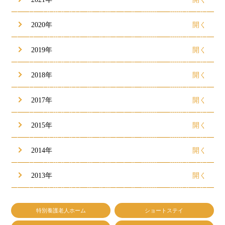
2020年
2019年
2018年
2017年
2015年
2014年
2013年
特別養護老人ホーム
ショートステイ