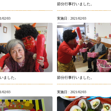
節分行事行いました。
/02/03
実施日 : 2021/02/03
いました。
節分行事行いました。
/02/03
実施日 : 2021/02/03