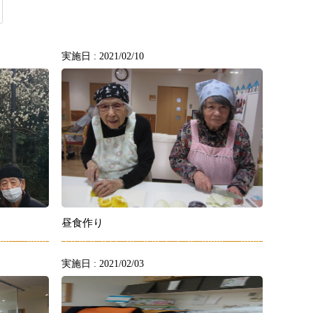
実施日 : 2021/02/10
昼食作り
実施日 : 2021/02/03