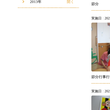
2013年
節分
実施日 : 2021
節分行事行
実施日 : 2021