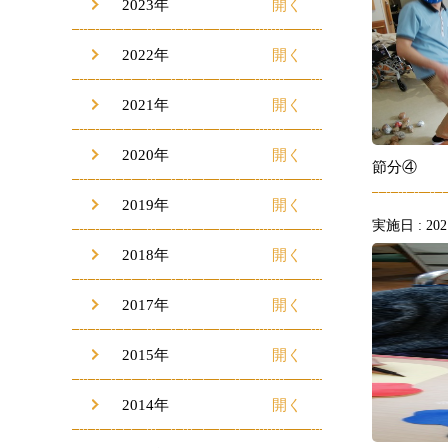
2023年
2022年
2021年
2020年
節分④
2019年
実施日 : 2021
2018年
2017年
2015年
2014年