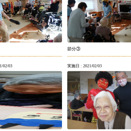
節分③
/02/03
実施日 : 2021/02/03