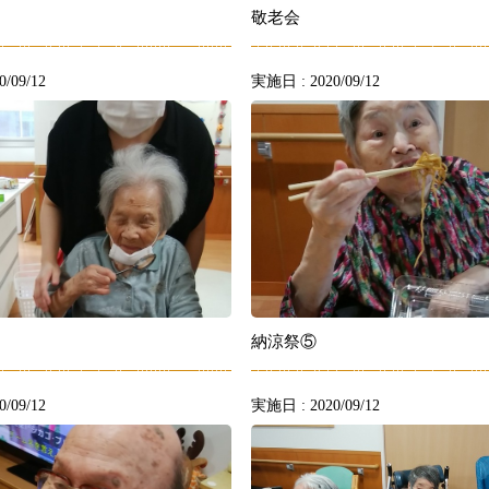
敬老会
/09/12
実施日 : 2020/09/12
納涼祭⑤
/09/12
実施日 : 2020/09/12