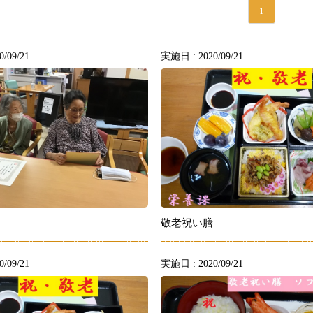
1
/09/21
実施日 : 2020/09/21
敬老祝い膳
/09/21
実施日 : 2020/09/21