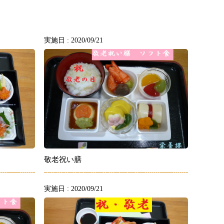
実施日 : 2020/09/21
敬老祝い膳
実施日 : 2020/09/21