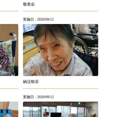
敬老会
実施日 : 2020/09/12
納涼祭④
実施日 : 2020/09/12