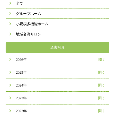
全て
グループホーム
小規模多機能ホーム
地域交流サロン
過去写真
2026年
2025年
2024年
2023年
2022年