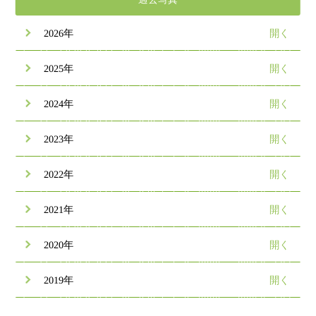
2026年
2025年
2024年
2023年
2022年
2021年
2020年
2019年