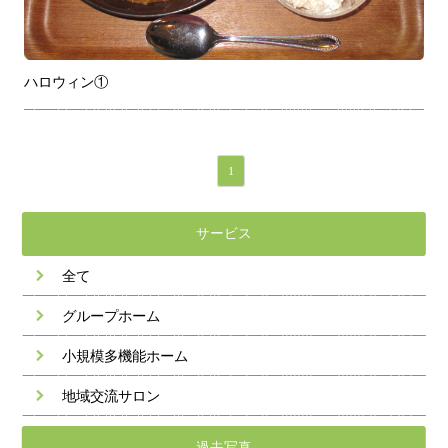
ハロウィン①
1
サービス
全て
グループホーム
小規模多機能ホーム
地域交流サロン
過去写真