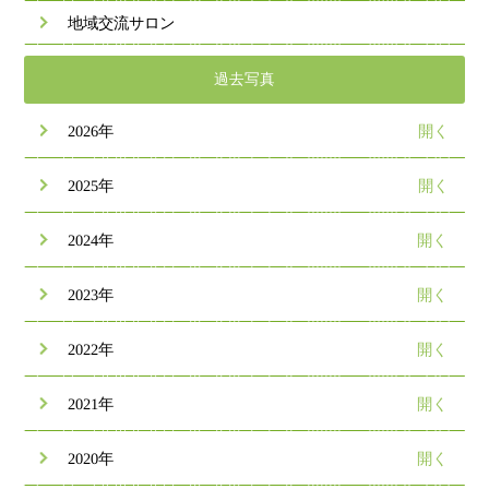
地域交流サロン
過去写真
2026年
2025年
2024年
2023年
2022年
2021年
2020年