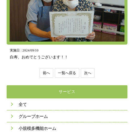
実施日 : 2024/09/10
白寿、おめでとうございます！！
前へ
一覧へ戻る
次へ
サービス
全て
グループホーム
小規模多機能ホーム