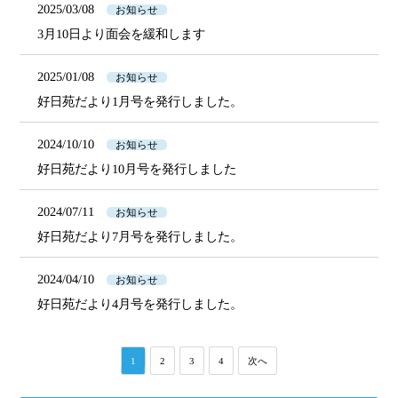
2025/03/08
お知らせ
3月10日より面会を緩和します
2025/01/08
お知らせ
好日苑だより1月号を発行しました。
2024/10/10
お知らせ
好日苑だより10月号を発行しました
2024/07/11
お知らせ
好日苑だより7月号を発行しました。
2024/04/10
お知らせ
好日苑だより4月号を発行しました。
1
2
3
4
次へ