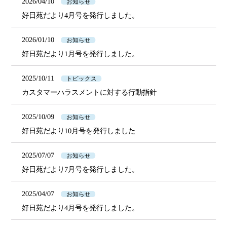
2026/04/10
お知らせ
好日苑だより4月号を発行しました。
2026/01/10
お知らせ
好日苑だより1月号を発行しました。
2025/10/11
トピックス
カスタマーハラスメントに対する行動指針
2025/10/09
お知らせ
好日苑だより10月号を発行しました
2025/07/07
お知らせ
好日苑だより7月号を発行しました。
2025/04/07
お知らせ
好日苑だより4月号を発行しました。