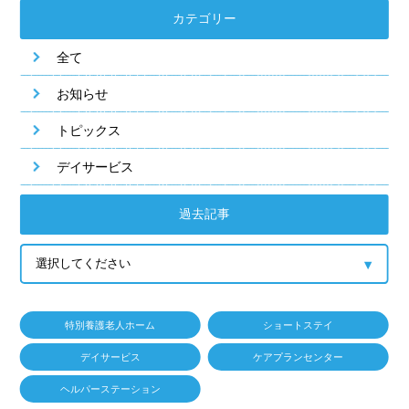
カテゴリー
全て
お知らせ
トピックス
デイサービス
過去記事
特別養護老人ホーム
ショートステイ
デイサービス
ケアプランセンター
ヘルパーステーション