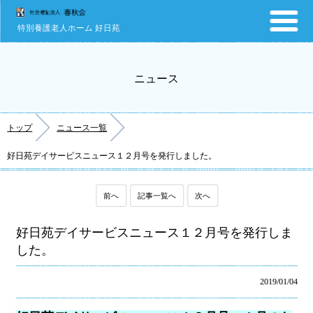
特別養護老人ホーム 好日苑
ニュース
トップ
ニュース一覧
好日苑デイサービスニュース１２月号を発行しました。
前へ
記事一覧へ
次へ
好日苑デイサービスニュース１２月号を発行しま
した。
2019/01/04