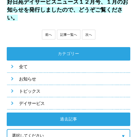
好日苑デイサービスニュース１２月号、１月のお
知らせを発行しましたので、どうぞご覧くださ
い。
前へ
記事一覧へ
次へ
カテゴリー
全て
お知らせ
トピックス
デイサービス
過去記事