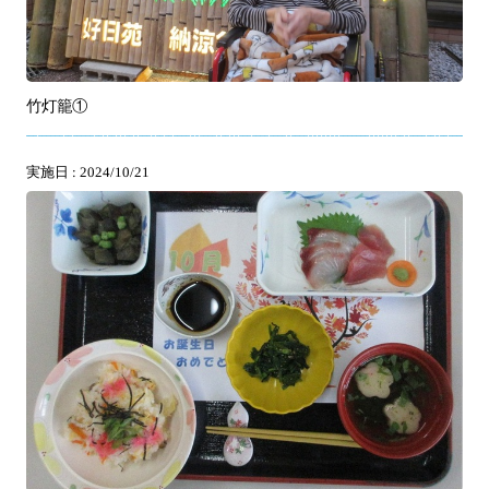
竹灯籠①
実施日 : 2024/10/21