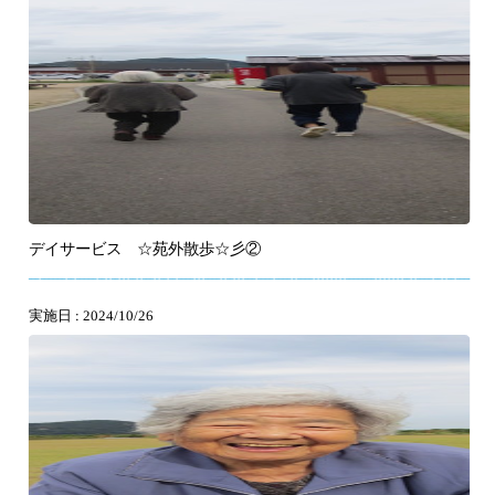
デイサービス ☆苑外散歩☆彡②
実施日 : 2024/10/26