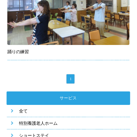
踊りの練習
1
サービス
全て
特別養護老人ホーム
ショートステイ