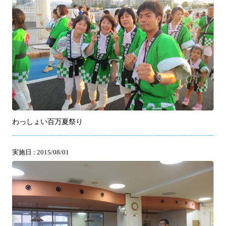
わっしょい百万夏祭り
実施日 : 2015/08/01