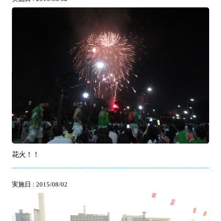
花火！！
実施日 : 2015/08/02