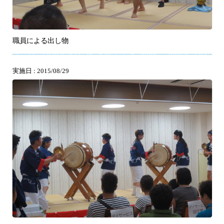
職員による出し物
実施日 : 2015/08/29