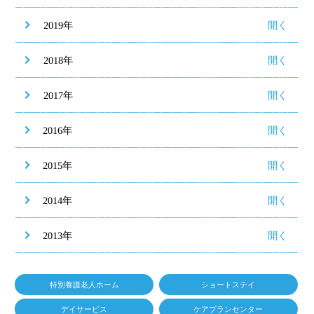
2019年
2018年
2017年
2016年
2015年
2014年
2013年
特別養護老人ホーム
ショートステイ
デイサービス
ケアプランセンター