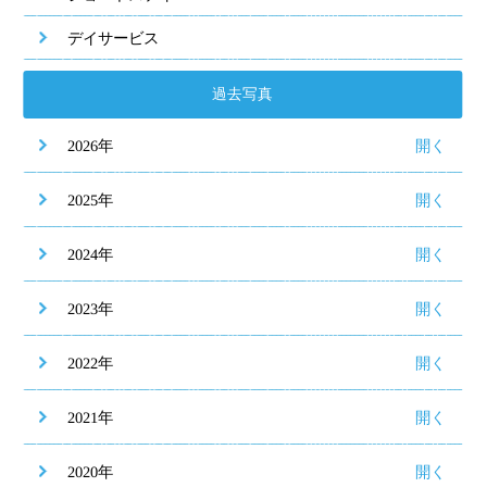
デイサービス
過去写真
2026年
2025年
2024年
2023年
2022年
2021年
2020年