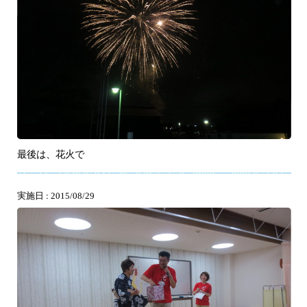
最後は、花火で
実施日 : 2015/08/29