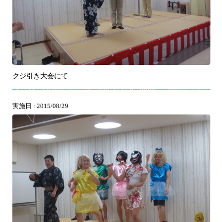
クジ引き大会にて
実施日 : 2015/08/29