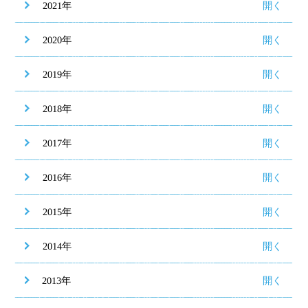
2021年
2020年
2019年
2018年
2017年
2016年
2015年
2014年
2013年