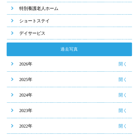
特別養護老人ホーム
ショートステイ
デイサービス
過去写真
2026年
2025年
2024年
2023年
2022年