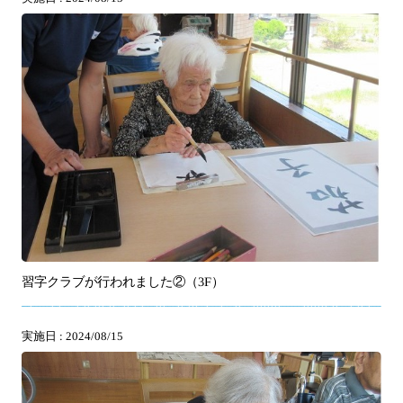
習字クラブが行われました②（3F）
実施日 : 2024/08/15