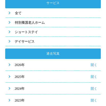
サービス
全て
特別養護老人ホーム
ショートステイ
デイサービス
過去写真
2026年
2025年
2024年
2023年