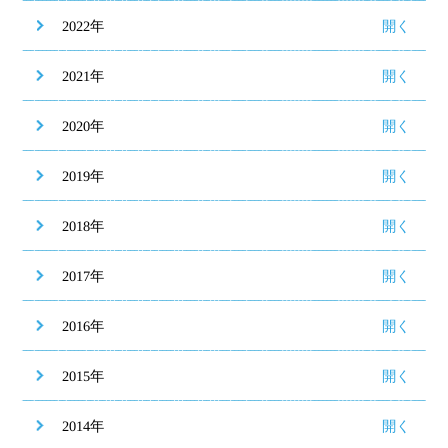
2022年
2021年
2020年
2019年
2018年
2017年
2016年
2015年
2014年