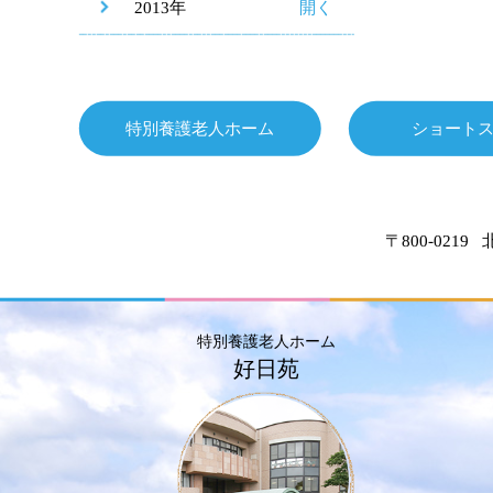
2013年
特別養護老人ホーム
ショート
〒800-0219
特別養護老人ホーム
好日苑