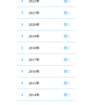
2022年
2021年
2020年
2019年
2018年
2017年
2016年
2015年
2014年