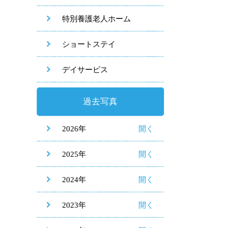
特別養護老人ホーム
ショートステイ
デイサービス
過去写真
2026年
2025年
2024年
2023年