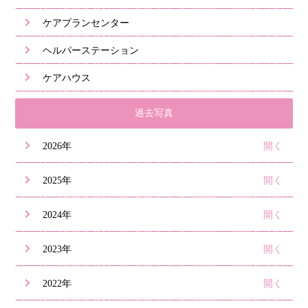
ケアプランセンター
ヘルパーステーション
ケアハウス
過去写真
2026年
2025年
2024年
2023年
2022年