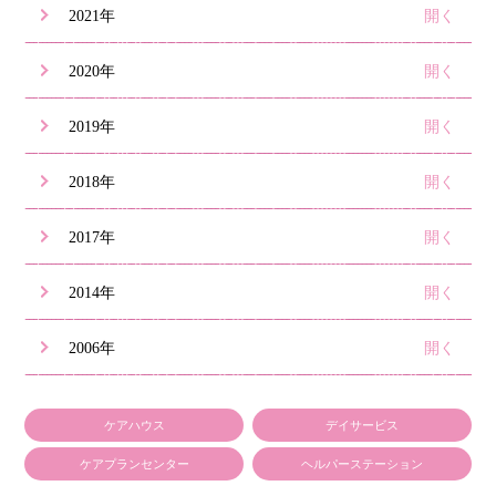
2021年
2020年
2019年
2018年
2017年
2014年
2006年
ケアハウス
デイサービス
ケアプランセンター
ヘルパーステーション