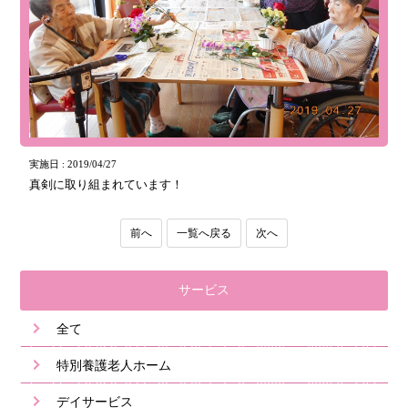
実施日 : 2019/04/27
真剣に取り組まれています！
前へ
一覧へ戻る
次へ
サービス
全て
特別養護老人ホーム
デイサービス