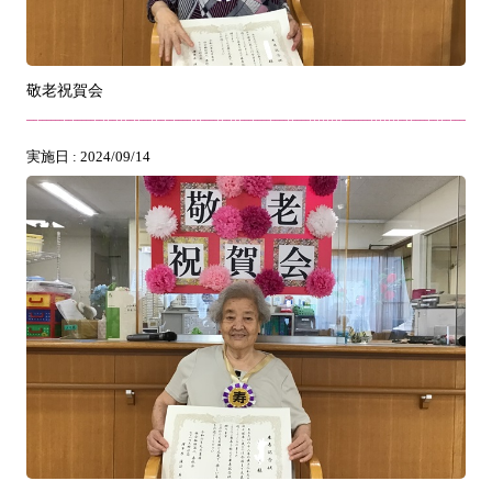
敬老祝賀会
実施日 : 2024/09/14