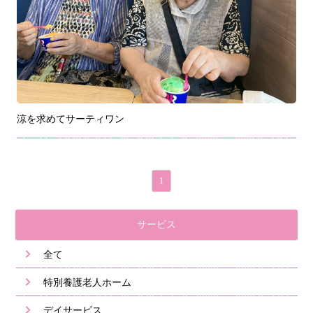
涼を求めてサーティワン
1
サービス
全て
特別養護老人ホーム
デイサービス