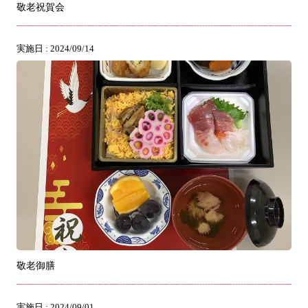
敬老祝賀会
実施日 : 2024/09/14
敬老御膳
実施日 : 2024/09/01