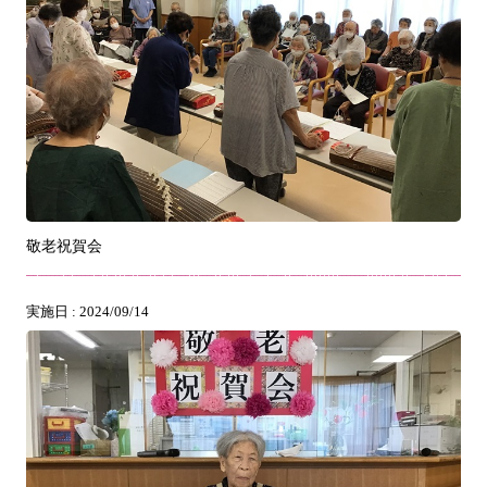
敬老祝賀会
実施日 : 2024/09/14