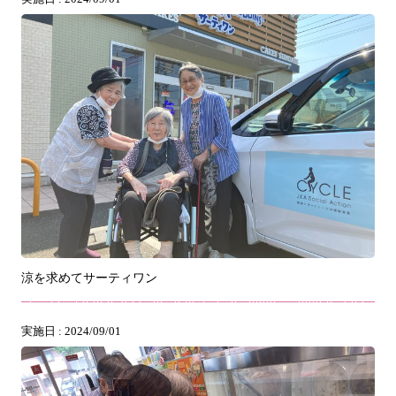
涼を求めてサーティワン
実施日 : 2024/09/01