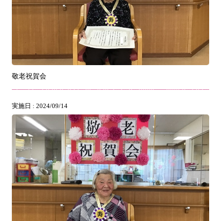
敬老祝賀会
実施日 : 2024/09/14