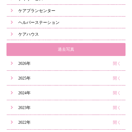
ケアプランセンター
ヘルパーステーション
ケアハウス
過去写真
2026年
2025年
2024年
2023年
2022年