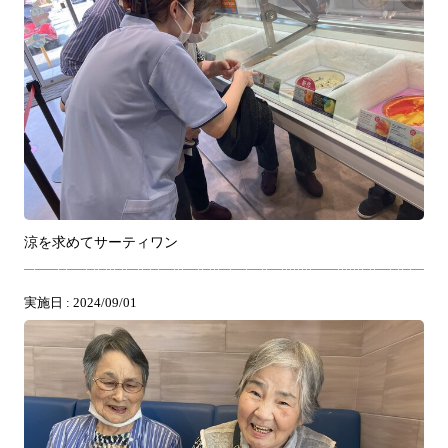
涼を求めてサーティワン
実施日 : 2024/09/01