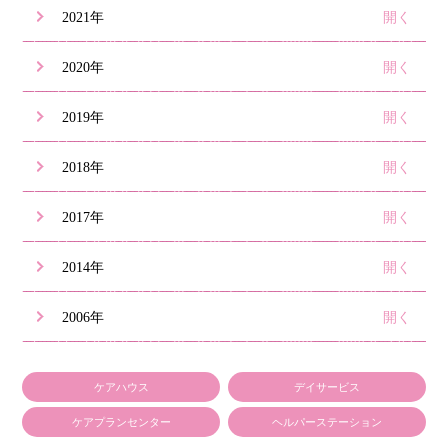
2021年
2020年
2019年
2018年
2017年
2014年
2006年
ケアハウス
デイサービス
ケアプランセンター
ヘルパーステーション