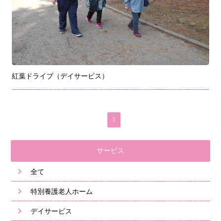
紅葉ドライブ（デイサービス）
1
サービス
全て
特別養護老人ホーム
デイサービス