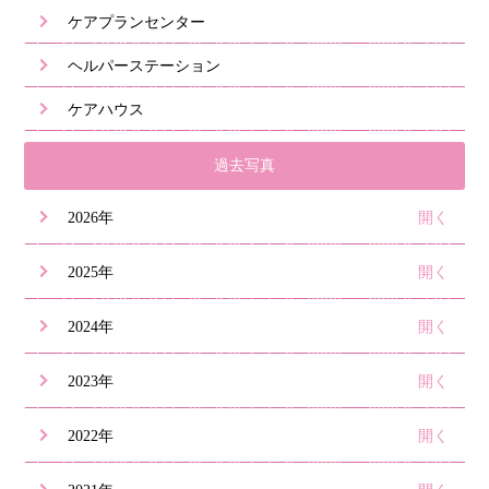
ケアプランセンター
ヘルパーステーション
ケアハウス
過去写真
2026年
2025年
2024年
2023年
2022年