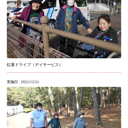
紅葉ドライブ（デイサービス）
実施日 : 2022/12/21