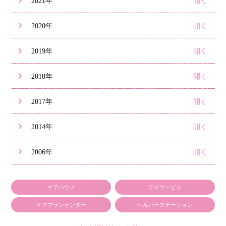
2021年
2020年
2019年
2018年
2017年
2014年
2006年
ケアハウス
デイサービス
ケアプランセンター
ヘルパーステーション