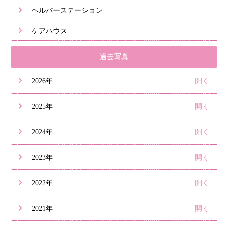
ヘルパーステーション
ケアハウス
過去写真
2026年
2025年
2024年
2023年
2022年
2021年