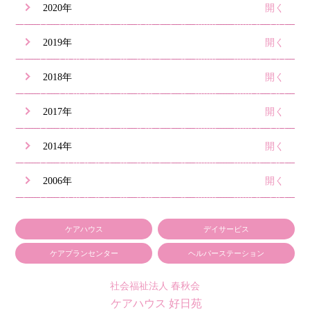
2020年
2019年
2018年
2017年
2014年
2006年
ケアハウス
デイサービス
ケアプランセンター
ヘルパーステーション
社会福祉法人 春秋会
ケアハウス 好日苑