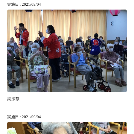
実施日 : 2021/09/04
納涼祭
実施日 : 2021/09/04