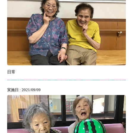
日常
実施日 : 2021/09/09