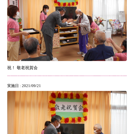
祝！ 敬老祝賀会
実施日 : 2021/09/21