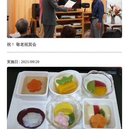
祝！ 敬老祝賀会
実施日 : 2021/09/20