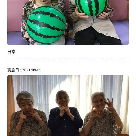
日常
実施日 : 2021/09/09