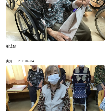
納涼祭
実施日 : 2021/09/04