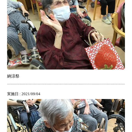
納涼祭
実施日 : 2021/09/04