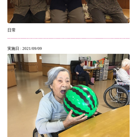
日常
実施日 : 2021/09/09