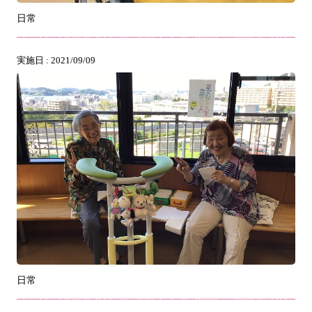
日常
実施日 : 2021/09/09
日常