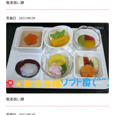
敬老祝い膳
実施日 : 2021/09/20
敬老祝い膳
実施日 : 2021/09/20