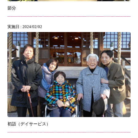
節分
実施日 : 2024/02/02
初詣（デイサービス）