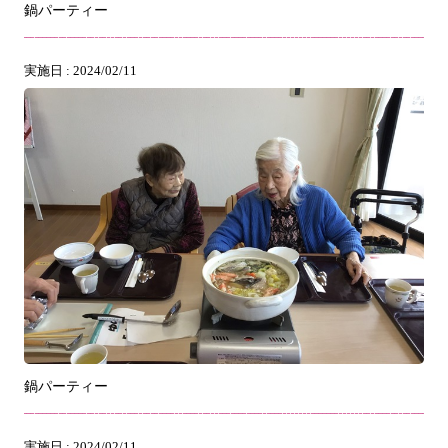
鍋パーティー
実施日 : 2024/02/11
鍋パーティー
実施日 : 2024/02/11