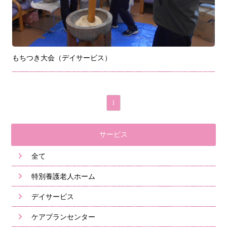
もちつき大会（デイサービス）
1
サービス
全て
特別養護老人ホーム
デイサービス
ケアプランセンター