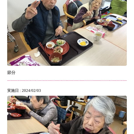
節分
実施日 : 2024/02/03