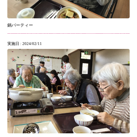
鍋パーティー
実施日 : 2024/02/11