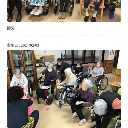
節分
実施日 : 2024/02/03