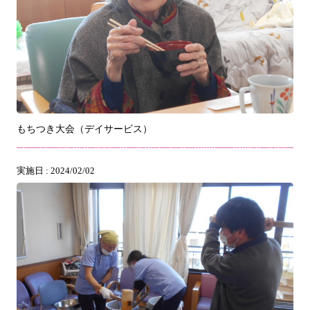
もちつき大会（デイサービス）
実施日 : 2024/02/02