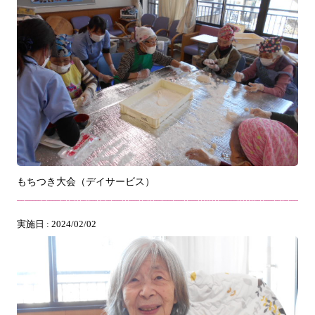
もちつき大会（デイサービス）
実施日 : 2024/02/02