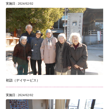
実施日 : 2024/02/02
初詣（デイサービス）
実施日 : 2024/02/02