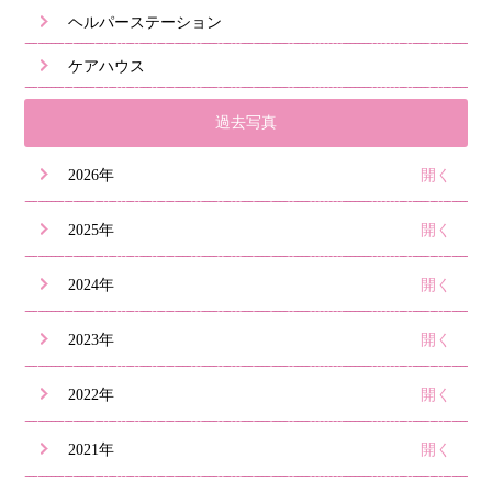
ヘルパーステーション
ケアハウス
過去写真
2026年
2025年
2024年
2023年
2022年
2021年