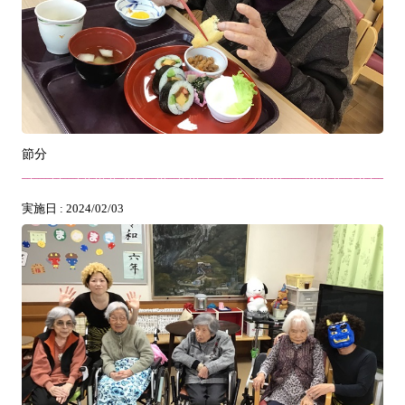
節分
実施日 : 2024/02/03