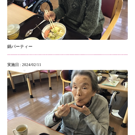
鍋パーティー
実施日 : 2024/02/11