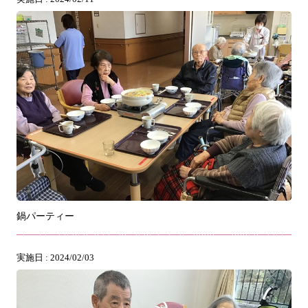
鍋パーティー
実施日 : 2024/02/03