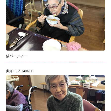
鍋パーティー
実施日 : 2024/02/11