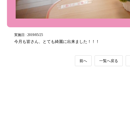
実施日 : 2019/05/25
今月も皆さん、とても綺麗に出来ました！！！
前へ
一覧へ戻る