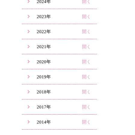
2024年
2023年
2022年
2021年
2020年
2019年
2018年
2017年
2014年