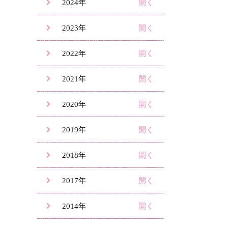
2024年
2023年
2022年
2021年
2020年
2019年
2018年
2017年
2014年