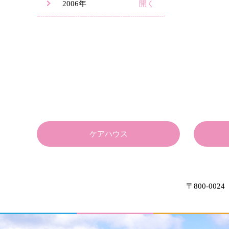
2006年
ケアハウス
〒800-0024