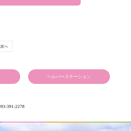
次へ
ヘルパーステーション
93-391-2278