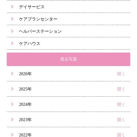
デイサービス
ケアプランセンター
ヘルパーステーション
ケアハウス
過去写真
2026年
2025年
2024年
2023年
2022年