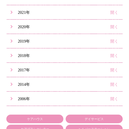
2021年
2020年
2019年
2018年
2017年
2014年
2006年
ケアハウス
デイサービス
ケアプランセンター
ヘルパーステーション