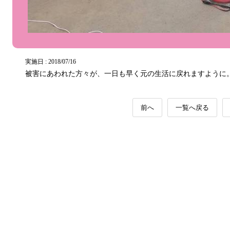
実施日 : 2018/07/16
被害にあわれた方々が、一日も早く元の生活に戻れますように
前へ
一覧へ戻る