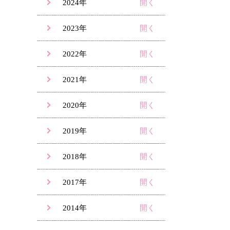
2024年
2023年
2022年
2021年
2020年
2019年
2018年
2017年
2014年